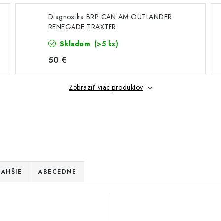
Diagnostika BRP CAN AM OUTLANDER
RENEGADE TRAXTER
Skladom
(>5 ks)
50 €
Zobraziť viac produktov
AHŠIE
ABECEDNE