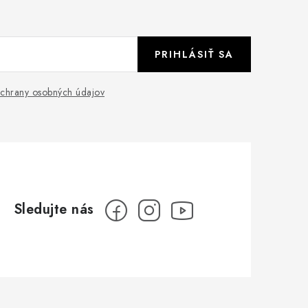
PRIHLÁSIŤ SA
chrany osobných údajov