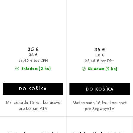
35 €
35 €
38 €
38 €
28,46 € bez DPH
28,46 € bez DPH
(2 ks)
Skladom
(2 ks)
Skladom
DO KOŠÍKA
DO KOŠÍKA
Matice sada 16 ks - konusové
Matice sada 16 ks - konusové
pre Loncin ATV
pre SegwayATV