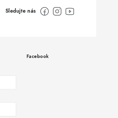
Facebook