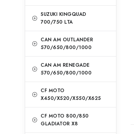
SUZUKI KINGQUAD
700/750 LTA
CAN AM OUTLANDER
570/650/800/1000
CAN AM RENEGADE
570/650/800/1000
CF MOTO
X450/X520/X550/X625
CF MOTO 800/850
GLADIATOR X8