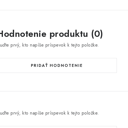
Hodnotenie produktu (0)
uďte prvý, kto napíše príspevok k tejto položke.
PRIDAŤ HODNOTENIE
uďte prvý, kto napíše príspevok k tejto položke.