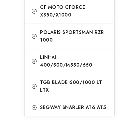
CF MOTO CFORCE
X850/X1000
POLARIS SPORTSMAN RZR
1000
LINHAI
400/500/M550/650
TGB BLADE 600/1000 LT
LTX
SEGWAY SNARLER AT6 AT5