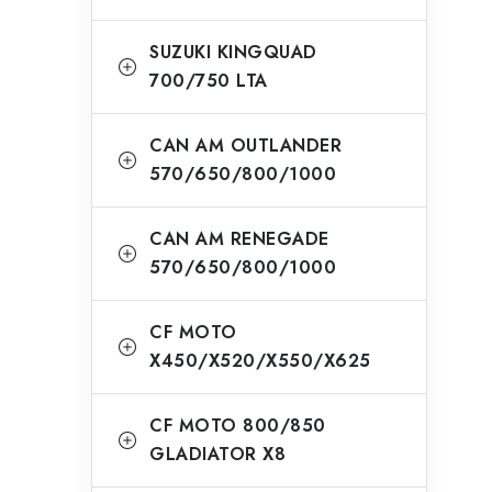
SUZUKI KINGQUAD
700/750 LTA
CAN AM OUTLANDER
570/650/800/1000
CAN AM RENEGADE
570/650/800/1000
CF MOTO
X450/X520/X550/X625
CF MOTO 800/850
GLADIATOR X8