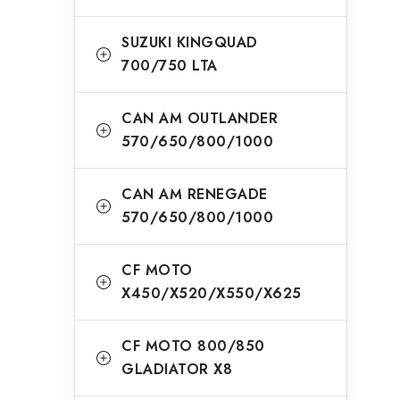
SUZUKI KINGQUAD
700/750 LTA
CAN AM OUTLANDER
570/650/800/1000
CAN AM RENEGADE
570/650/800/1000
CF MOTO
X450/X520/X550/X625
CF MOTO 800/850
GLADIATOR X8