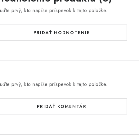
uďte prvý, kto napíše príspevok k tejto položke.
PRIDAŤ HODNOTENIE
uďte prvý, kto napíše príspevok k tejto položke.
PRIDAŤ KOMENTÁR