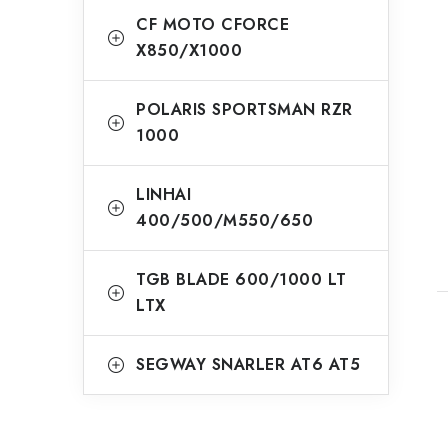
CF MOTO CFORCE
X850/X1000
POLARIS SPORTSMAN RZR
1000
LINHAI
400/500/M550/650
TGB BLADE 600/1000 LT
LTX
SEGWAY SNARLER AT6 AT5