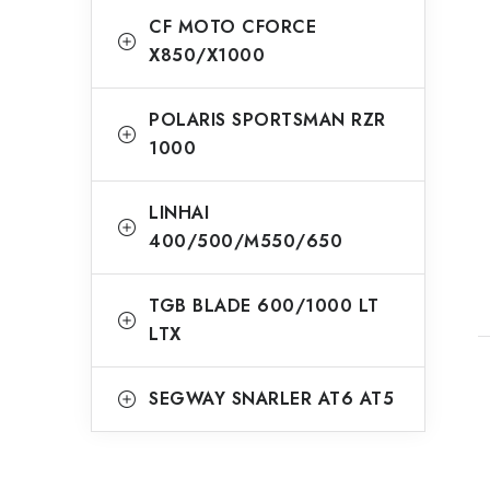
CF MOTO CFORCE
X850/X1000
POLARIS SPORTSMAN RZR
1000
LINHAI
400/500/M550/650
TGB BLADE 600/1000 LT
LTX
SEGWAY SNARLER AT6 AT5