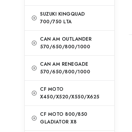
SUZUKI KINGQUAD
700/750 LTA
CAN AM OUTLANDER
570/650/800/1000
CAN AM RENEGADE
570/650/800/1000
CF MOTO
X450/X520/X550/X625
CF MOTO 800/850
GLADIATOR X8