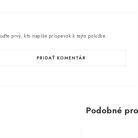
uďte prvý, kto napíše príspevok k tejto položke.
PRIDAŤ KOMENTÁR
Podobné pro