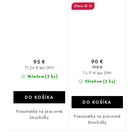
21 %
90 €
95 €
115 €
77,24 € bez DPH
73,17 € bez DPH
(3 ks)
Skladom
(3 ks)
Skladom
DO KOŠÍKA
DO KOŠÍKA
Pneumatika na pracovné
Pneumatika na pracovné
štvorkolky
štvorkolky