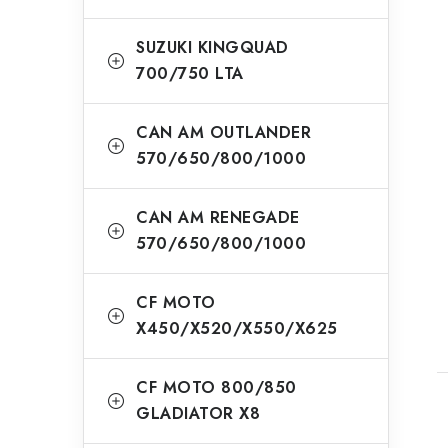
SUZUKI KINGQUAD
700/750 LTA
CAN AM OUTLANDER
570/650/800/1000
CAN AM RENEGADE
570/650/800/1000
CF MOTO
X450/X520/X550/X625
CF MOTO 800/850
GLADIATOR X8