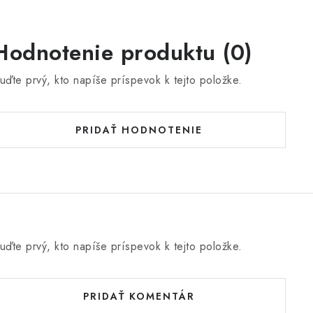
Hodnotenie produktu (0)
uďte prvý, kto napíše príspevok k tejto položke.
PRIDAŤ HODNOTENIE
uďte prvý, kto napíše príspevok k tejto položke.
PRIDAŤ KOMENTÁR