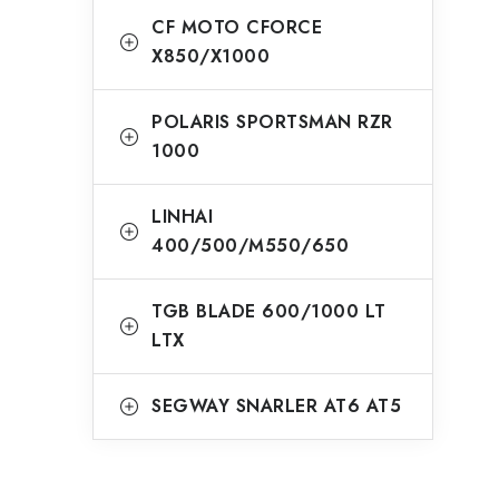
CF MOTO CFORCE
X850/X1000
POLARIS SPORTSMAN RZR
1000
LINHAI
400/500/M550/650
TGB BLADE 600/1000 LT
LTX
SEGWAY SNARLER AT6 AT5