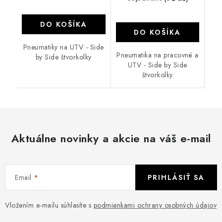
DO KOŠÍKA
DO KOŠÍKA
Pneumatiky na UTV - Side
Pneumatika na pracovné a
by Side štvorkolky
UTV - Side by Side
štvorkolky
Aktuálne novinky a akcie na váš e-mail
Email
PRIHLÁSIŤ SA
Vložením e-mailu súhlasíte s
podmienkami ochrany osobných údajov