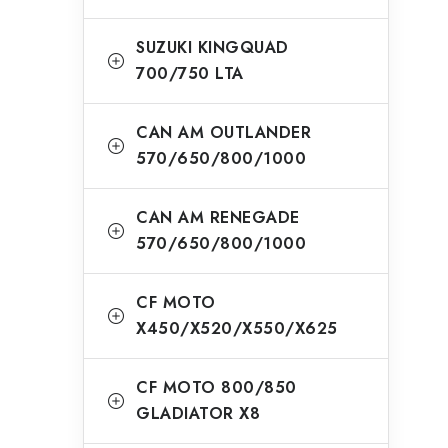
SUZUKI KINGQUAD
700/750 LTA
CAN AM OUTLANDER
570/650/800/1000
CAN AM RENEGADE
570/650/800/1000
CF MOTO
X450/X520/X550/X625
CF MOTO 800/850
GLADIATOR X8