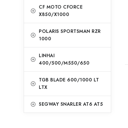
CF MOTO CFORCE
X850/X1000
POLARIS SPORTSMAN RZR
1000
LINHAI
400/500/M550/650
TGB BLADE 600/1000 LT
LTX
SEGWAY SNARLER AT6 AT5