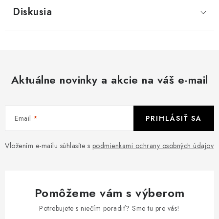
Diskusia
Aktuálne novinky a akcie na váš e-mail
Email
PRIHLÁSIŤ SA
Vložením e-mailu súhlasíte s
podmienkami ochrany osobných údajov
Pomôžeme vám s výberom
Potrebujete s niečím poradiť? Sme tu pre vás!