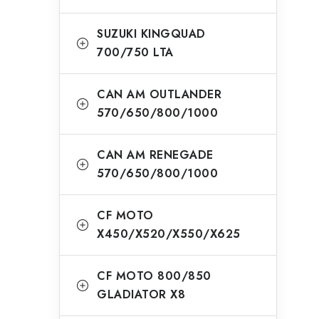
SUZUKI KINGQUAD
700/750 LTA
CAN AM OUTLANDER
570/650/800/1000
CAN AM RENEGADE
570/650/800/1000
CF MOTO
X450/X520/X550/X625
CF MOTO 800/850
GLADIATOR X8