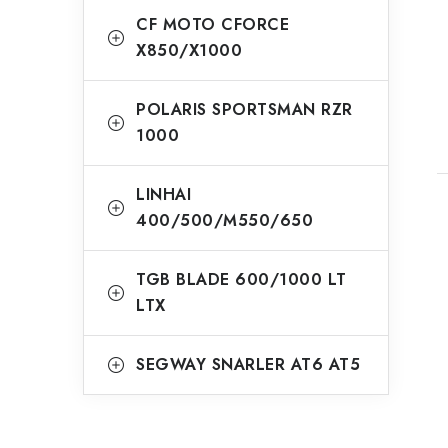
CF MOTO CFORCE
X850/X1000
POLARIS SPORTSMAN RZR
1000
LINHAI
400/500/M550/650
TGB BLADE 600/1000 LT
LTX
SEGWAY SNARLER AT6 AT5