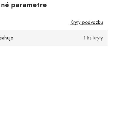
né parametre
Kryty podvozku
sahuje
1 ks kryty