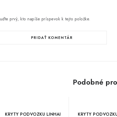
uďte prvý, kto napíše príspevok k tejto položke.
PRIDAŤ KOMENTÁR
Podobné pro
KRYTY PODVOZKU LINHAI
KRYTY PODVOZK