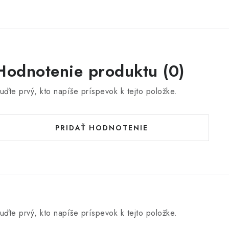
Hodnotenie produktu (0)
uďte prvý, kto napíše príspevok k tejto položke.
PRIDAŤ HODNOTENIE
uďte prvý, kto napíše príspevok k tejto položke.