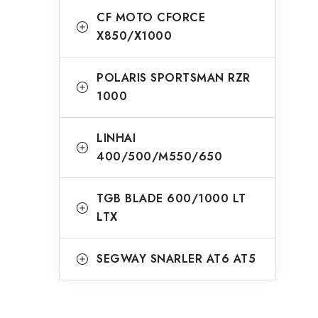
CF MOTO CFORCE
X850/X1000
POLARIS SPORTSMAN RZR
1000
LINHAI
400/500/M550/650
TGB BLADE 600/1000 LT
LTX
SEGWAY SNARLER AT6 AT5