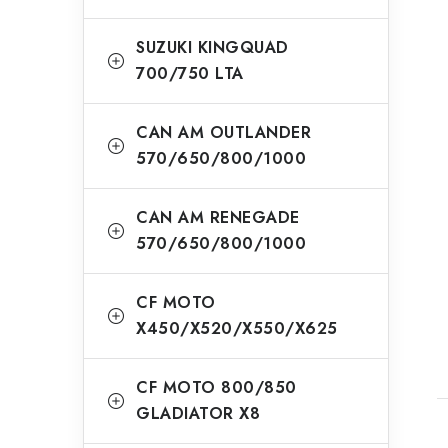
SUZUKI KINGQUAD
700/750 LTA
CAN AM OUTLANDER
570/650/800/1000
CAN AM RENEGADE
570/650/800/1000
CF MOTO
X450/X520/X550/X625
CF MOTO 800/850
GLADIATOR X8