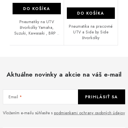
DO KOŠÍKA
DO KOŠÍKA
Pneumatiky na UTV
Pneumatika na pracovné
štvorkolky Yamaha,
UTV a Side by Side
Suzuki, Kawasaki , BRP ..
štvorkolky
Aktuálne novinky a akcie na váš e-mail
Email
PRIHLÁSIŤ SA
Vložením e-mailu súhlasíte s
podmienkami ochrany osobných údajov