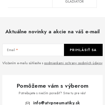
GLADIATOR
Aktuálne novinky a akcie na váš e-mail
Email
PRIHLÁSIŤ SA
Vložením e-mailu súhlasíte s
podmienkami ochrany osobných údajov
Pomôžeme vám s výberom
Potrebujete s niečím poradiť? Sme tu pre vás!
info
@
atvpneumatiky.sk