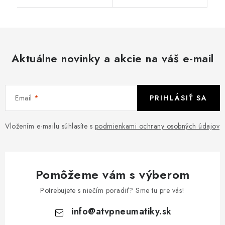
Aktuálne novinky a akcie na váš e-mail
Email
PRIHLÁSIŤ SA
Vložením e-mailu súhlasíte s
podmienkami ochrany osobných údajov
Pomôžeme vám s výberom
Potrebujete s niečím poradiť? Sme tu pre vás!
info
@
atvpneumatiky.sk