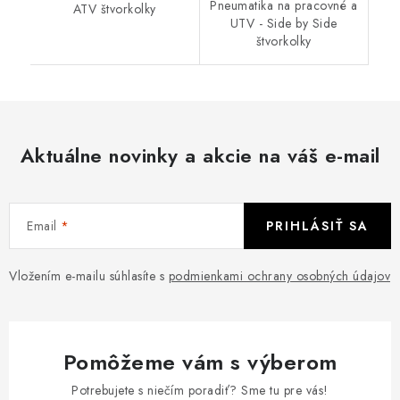
Pneumatika na pracovné a
ATV štvorkolky
UTV - Side by Side
štvorkolky
Aktuálne novinky a akcie na váš e-mail
Email
PRIHLÁSIŤ SA
Vložením e-mailu súhlasíte s
podmienkami ochrany osobných údajov
Pomôžeme vám s výberom
Potrebujete s niečím poradiť? Sme tu pre vás!