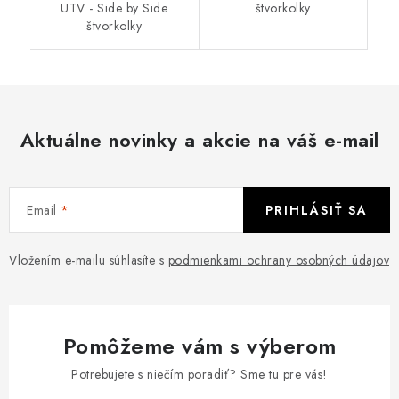
UTV - Side by Side
štvorkolky
štvorkolky
Aktuálne novinky a akcie na váš e-mail
Email
PRIHLÁSIŤ SA
Vložením e-mailu súhlasíte s
podmienkami ochrany osobných údajov
Pomôžeme vám s výberom
Potrebujete s niečím poradiť? Sme tu pre vás!