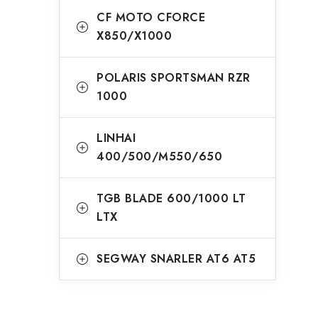
CF MOTO CFORCE
X850/X1000
POLARIS SPORTSMAN RZR
1000
LINHAI
400/500/M550/650
TGB BLADE 600/1000 LT
LTX
SEGWAY SNARLER AT6 AT5