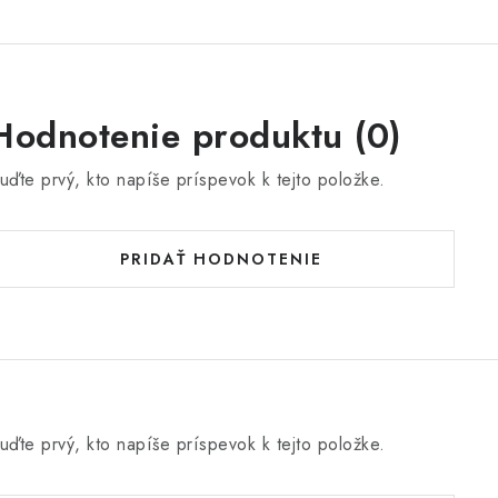
Hodnotenie produktu (0)
uďte prvý, kto napíše príspevok k tejto položke.
PRIDAŤ HODNOTENIE
uďte prvý, kto napíše príspevok k tejto položke.