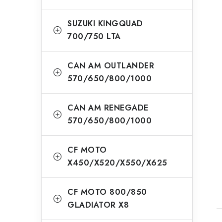
SUZUKI KINGQUAD
700/750 LTA
CAN AM OUTLANDER
570/650/800/1000
CAN AM RENEGADE
570/650/800/1000
CF MOTO
X450/X520/X550/X625
CF MOTO 800/850
GLADIATOR X8