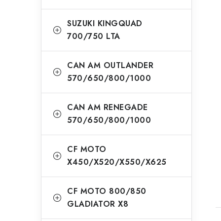
SUZUKI KINGQUAD
700/750 LTA
CAN AM OUTLANDER
570/650/800/1000
CAN AM RENEGADE
570/650/800/1000
CF MOTO
X450/X520/X550/X625
CF MOTO 800/850
GLADIATOR X8