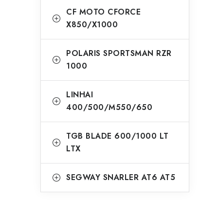
CF MOTO CFORCE
X850/X1000
POLARIS SPORTSMAN RZR
1000
LINHAI
400/500/M550/650
TGB BLADE 600/1000 LT
LTX
SEGWAY SNARLER AT6 AT5