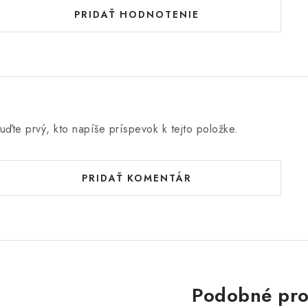
PRIDAŤ HODNOTENIE
uďte prvý, kto napíše príspevok k tejto položke.
PRIDAŤ KOMENTÁR
Podobné pro