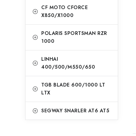
CF MOTO CFORCE
X850/X1000
POLARIS SPORTSMAN RZR
1000
LINHAI
400/500/M550/650
TGB BLADE 600/1000 LT
LTX
SEGWAY SNARLER AT6 AT5