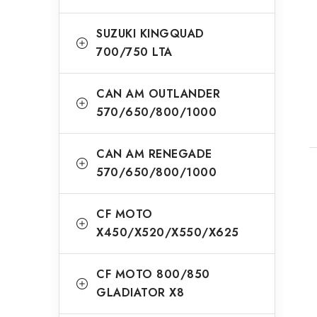
SUZUKI KINGQUAD
700/750 LTA
CAN AM OUTLANDER
570/650/800/1000
CAN AM RENEGADE
570/650/800/1000
CF MOTO
X450/X520/X550/X625
CF MOTO 800/850
GLADIATOR X8