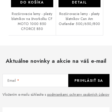
DO KOŠÍKA
DETAIL
Rozširovacie lemy - plasty
Rozširovacie lemy - plasty
blatníkov na štvorkolku CF
blatníkov Can Am
MOTO 1000 850
Outlander 500/650/800
CFORCE 850
Aktuálne novinky a akcie na váš e-mail
Email
PRIHLÁSIŤ SA
Vložením e-mailu súhlasíte s
podmienkami ochrany osobných údajov