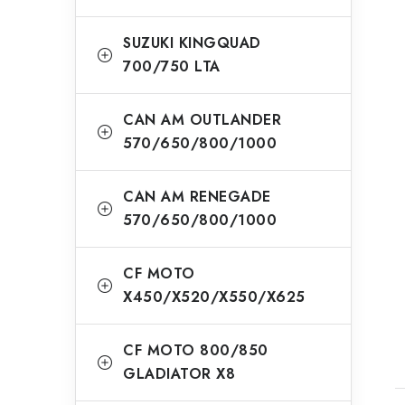
SUZUKI KINGQUAD
700/750 LTA
CAN AM OUTLANDER
570/650/800/1000
CAN AM RENEGADE
570/650/800/1000
CF MOTO
X450/X520/X550/X625
CF MOTO 800/850
GLADIATOR X8