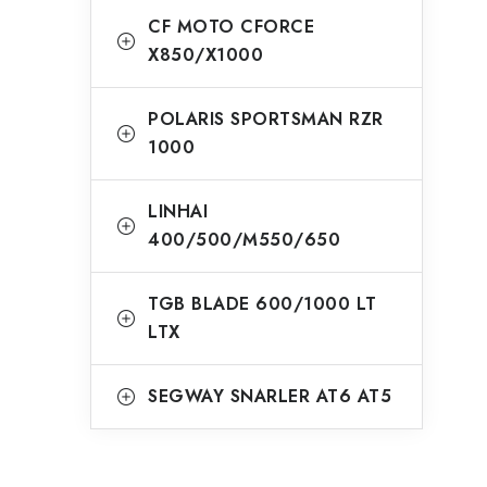
CF MOTO CFORCE
X850/X1000
POLARIS SPORTSMAN RZR
1000
LINHAI
400/500/M550/650
TGB BLADE 600/1000 LT
LTX
SEGWAY SNARLER AT6 AT5