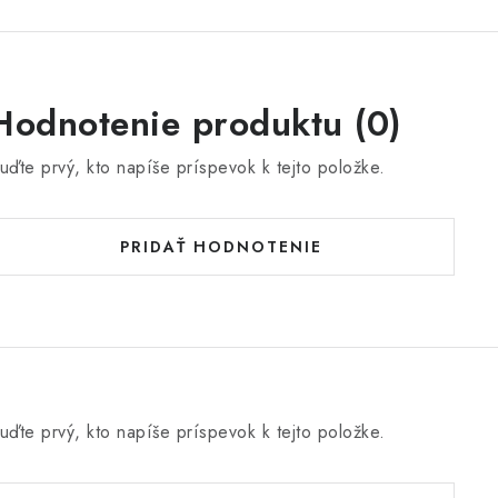
Hodnotenie produktu (0)
uďte prvý, kto napíše príspevok k tejto položke.
PRIDAŤ HODNOTENIE
uďte prvý, kto napíše príspevok k tejto položke.