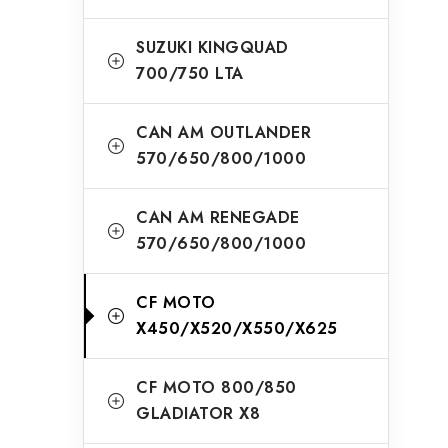
SUZUKI KINGQUAD
700/750 LTA
CAN AM OUTLANDER
570/650/800/1000
CAN AM RENEGADE
570/650/800/1000
CF MOTO
X450/X520/X550/X625
CF MOTO 800/850
GLADIATOR X8