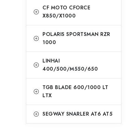
CF MOTO CFORCE
X850/X1000
POLARIS SPORTSMAN RZR
1000
LINHAI
400/500/M550/650
TGB BLADE 600/1000 LT
LTX
SEGWAY SNARLER AT6 AT5