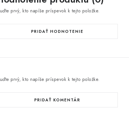
uďte prvý, kto napíše príspevok k tejto položke.
PRIDAŤ HODNOTENIE
uďte prvý, kto napíše príspevok k tejto položke.
PRIDAŤ KOMENTÁR