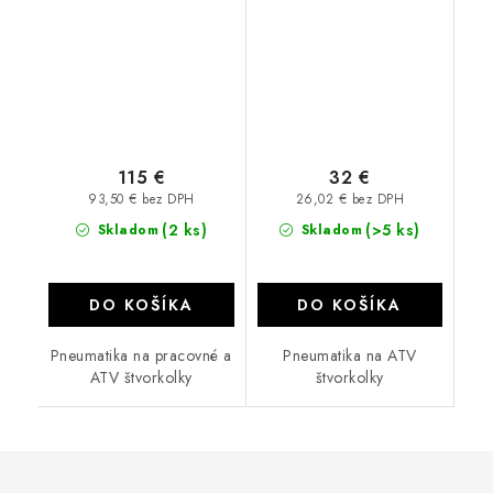
115 €
32 €
93,50 € bez DPH
26,02 € bez DPH
(2 ks)
(>5 ks)
Skladom
Skladom
DO KOŠÍKA
DO KOŠÍKA
Pneumatika na pracovné a
Pneumatika na ATV
ATV štvorkolky
štvorkolky