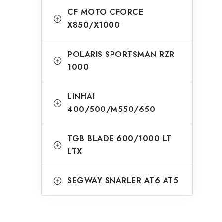
CF MOTO CFORCE
X850/X1000
POLARIS SPORTSMAN RZR
1000
LINHAI
400/500/M550/650
TGB BLADE 600/1000 LT
LTX
SEGWAY SNARLER AT6 AT5