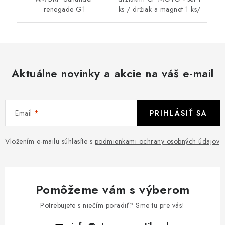
renegade G1
ks / držiak a magnet 1 ks/
Aktuálne novinky a akcie na váš e-mail
Email
PRIHLÁSIŤ SA
Vložením e-mailu súhlasíte s
podmienkami ochrany osobných údajov
Pomôžeme vám s výberom
Potrebujete s niečím poradiť? Sme tu pre vás!