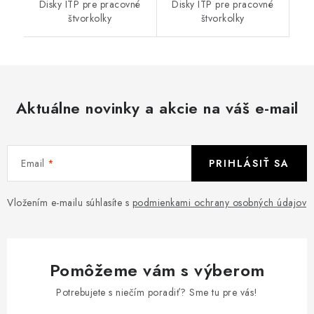
Disky ITP pre pracovné
Disky ITP pre pracovné
štvorkolky
štvorkolky
Aktuálne novinky a akcie na váš e-mail
Email
PRIHLÁSIŤ SA
Vložením e-mailu súhlasíte s
podmienkami ochrany osobných údajov
Pomôžeme vám s výberom
Potrebujete s niečím poradiť? Sme tu pre vás!