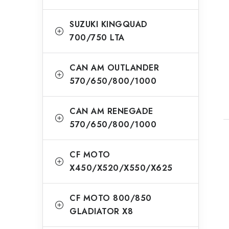
SUZUKI KINGQUAD
700/750 LTA
CAN AM OUTLANDER
570/650/800/1000
CAN AM RENEGADE
570/650/800/1000
CF MOTO
X450/X520/X550/X625
CF MOTO 800/850
GLADIATOR X8