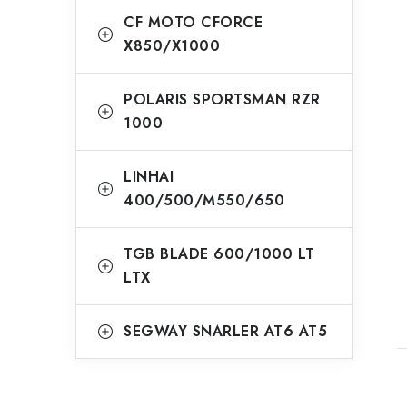
CF MOTO CFORCE
X850/X1000
POLARIS SPORTSMAN RZR
1000
LINHAI
400/500/M550/650
TGB BLADE 600/1000 LT
LTX
SEGWAY SNARLER AT6 AT5