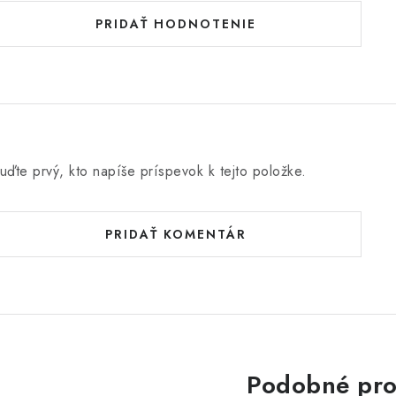
PRIDAŤ HODNOTENIE
uďte prvý, kto napíše príspevok k tejto položke.
PRIDAŤ KOMENTÁR
Podobné pro