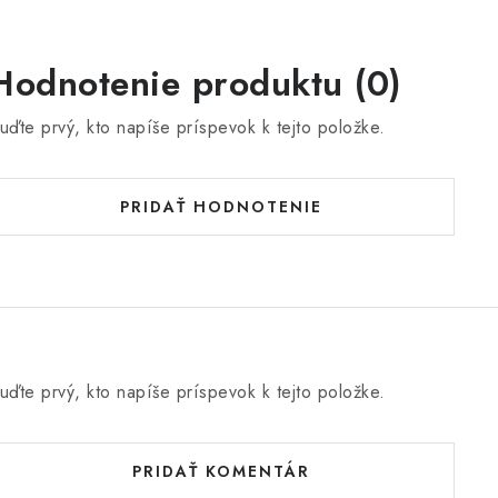
Hodnotenie produktu (0)
uďte prvý, kto napíše príspevok k tejto položke.
PRIDAŤ HODNOTENIE
uďte prvý, kto napíše príspevok k tejto položke.
PRIDAŤ KOMENTÁR