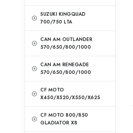
SUZUKI KINGQUAD
700/750 LTA
CAN AM OUTLANDER
570/650/800/1000
CAN AM RENEGADE
570/650/800/1000
CF MOTO
X450/X520/X550/X625
CF MOTO 800/850
GLADIATOR X8