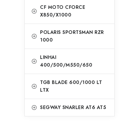
CF MOTO CFORCE
X850/X1000
POLARIS SPORTSMAN RZR
1000
LINHAI
400/500/M550/650
TGB BLADE 600/1000 LT
LTX
SEGWAY SNARLER AT6 AT5