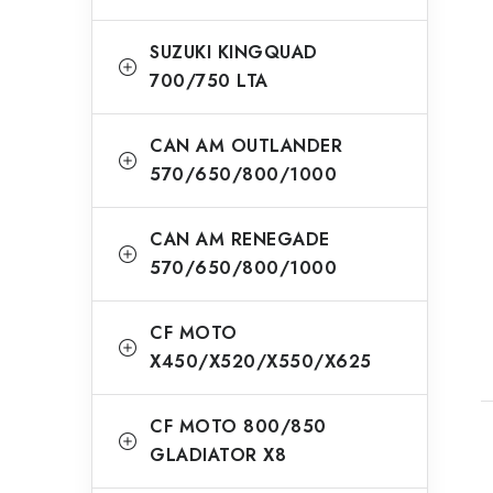
SUZUKI KINGQUAD
700/750 LTA
CAN AM OUTLANDER
570/650/800/1000
CAN AM RENEGADE
570/650/800/1000
CF MOTO
X450/X520/X550/X625
CF MOTO 800/850
GLADIATOR X8