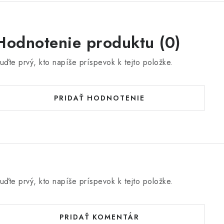
Hodnotenie produktu (0)
uďte prvý, kto napíše príspevok k tejto položke.
PRIDAŤ HODNOTENIE
uďte prvý, kto napíše príspevok k tejto položke.
PRIDAŤ KOMENTÁR