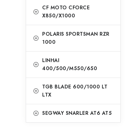
CF MOTO CFORCE
X850/X1000
POLARIS SPORTSMAN RZR
1000
LINHAI
400/500/M550/650
TGB BLADE 600/1000 LT
LTX
SEGWAY SNARLER AT6 AT5