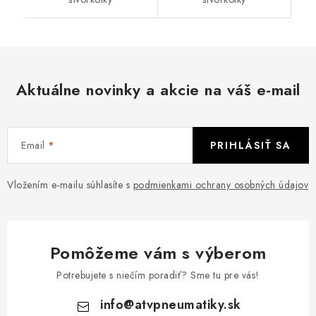
Aktuálne novinky a akcie na váš e-mail
Email
PRIHLÁSIŤ SA
Vložením e-mailu súhlasíte s
podmienkami ochrany osobných údajov
Pomôžeme vám s výberom
Potrebujete s niečím poradiť? Sme tu pre vás!
info
@
atvpneumatiky.sk