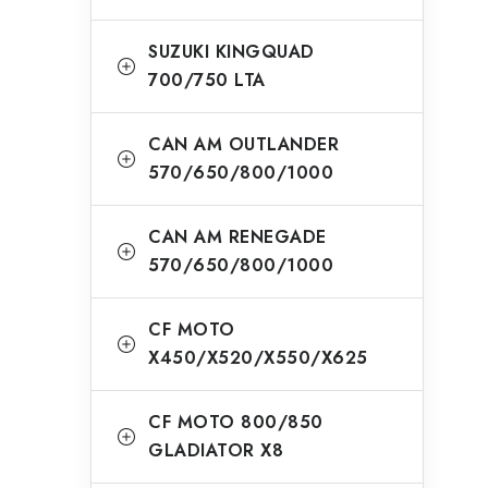
SUZUKI KINGQUAD
700/750 LTA
CAN AM OUTLANDER
570/650/800/1000
CAN AM RENEGADE
570/650/800/1000
CF MOTO
X450/X520/X550/X625
CF MOTO 800/850
GLADIATOR X8