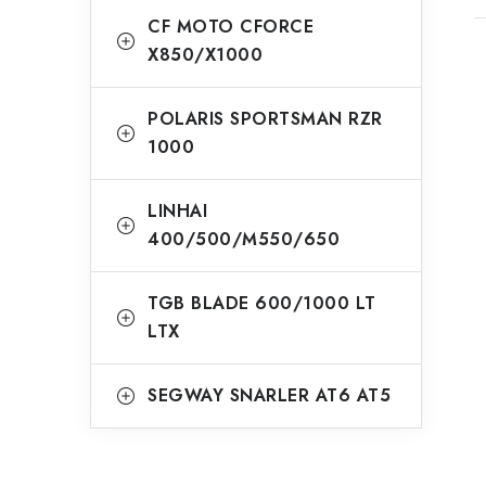
CF MOTO CFORCE
X850/X1000
POLARIS SPORTSMAN RZR
1000
LINHAI
400/500/M550/650
TGB BLADE 600/1000 LT
LTX
SEGWAY SNARLER AT6 AT5