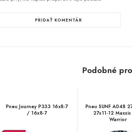
PRIDAŤ KOMENTÁR
Podobné pro
Pneu Journey P333 16x8-7
Pneu SUNF A048 27
/ 16x8-7
27x11-12 Maxxis 
Warrior