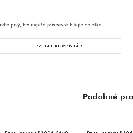
uďte prvý, kto napíše príspevok k tejto položke.
PRIDAŤ KOMENTÁR
Podobné pro