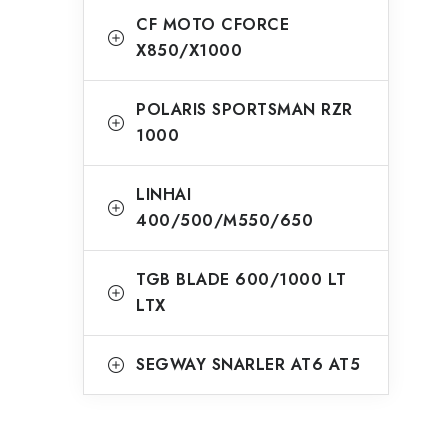
CF MOTO CFORCE
X850/X1000
POLARIS SPORTSMAN RZR
1000
LINHAI
400/500/M550/650
TGB BLADE 600/1000 LT
LTX
SEGWAY SNARLER AT6 AT5