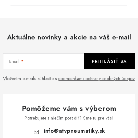
Aktuálne novinky a akcie na váš e-mail
Email
PRIHLÁSIŤ SA
Vložením e-mailu súhlasíte s
podmienkami ochrany osobných údajov
Pomôžeme vám s výberom
Potrebujete s niečím poradiť? Sme tu pre vás!
info
@
atvpneumatiky.sk