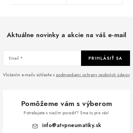
Aktuálne novinky a akcie na váš e-mail
Email
PRIHLÁSIŤ SA
Vložením e-mailu súhlasíte s
podmienkami ochrany osobných údajov
Pomôžeme vám s výberom
Potrebujete s niečím poradiť? Sme tu pre vás!
info
@
atvpneumatiky.sk