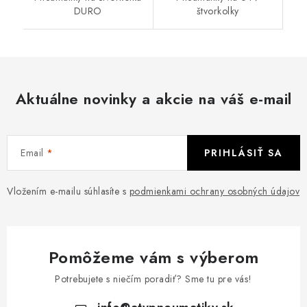
DURO
štvorkolky
Aktuálne novinky a akcie na váš e-mail
Email
PRIHLÁSIŤ SA
Vložením e-mailu súhlasíte s
podmienkami ochrany osobných údajov
Pomôžeme vám s výberom
Potrebujete s niečím poradiť? Sme tu pre vás!