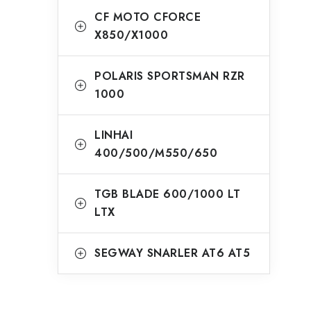
CF MOTO CFORCE
X850/X1000
POLARIS SPORTSMAN RZR
1000
LINHAI
400/500/M550/650
TGB BLADE 600/1000 LT
LTX
SEGWAY SNARLER AT6 AT5