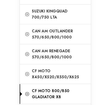
SUZUKI KINGQUAD
700/750 LTA
CAN AM OUTLANDER
570/650/800/1000
CAN AM RENEGADE
570/650/800/1000
CF MOTO
X450/X520/X550/X625
CF MOTO 800/850
GLADIATOR X8