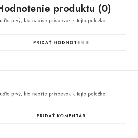
Hodnotenie produktu (0)
uďte prvý, kto napíše príspevok k tejto položke.
PRIDAŤ HODNOTENIE
uďte prvý, kto napíše príspevok k tejto položke.
PRIDAŤ KOMENTÁR