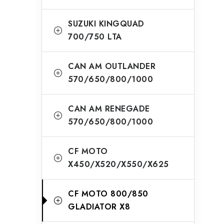
SUZUKI KINGQUAD
700/750 LTA
CAN AM OUTLANDER
570/650/800/1000
CAN AM RENEGADE
570/650/800/1000
CF MOTO
X450/X520/X550/X625
CF MOTO 800/850
GLADIATOR X8