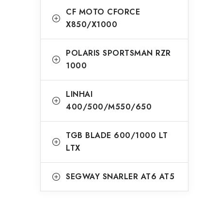
CF MOTO CFORCE
X850/X1000
POLARIS SPORTSMAN RZR
1000
LINHAI
400/500/M550/650
TGB BLADE 600/1000 LT
LTX
SEGWAY SNARLER AT6 AT5