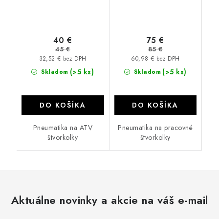
40 €
75 €
45 €
85 €
32,52 € bez DPH
60,98 € bez DPH
(>5 ks)
(>5 ks)
Skladom
Skladom
DO KOŠÍKA
DO KOŠÍKA
Pneumatika na ATV
Pneumatika na pracovné
štvorkolky
štvorkolky
Aktuálne novinky a akcie na váš e-mail