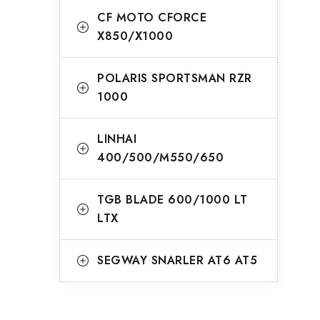
CF MOTO CFORCE
X850/X1000
POLARIS SPORTSMAN RZR
1000
LINHAI
400/500/M550/650
TGB BLADE 600/1000 LT
LTX
SEGWAY SNARLER AT6 AT5