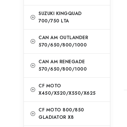
SUZUKI KINGQUAD
700/750 LTA
CAN AM OUTLANDER
570/650/800/1000
CAN AM RENEGADE
570/650/800/1000
CF MOTO
X450/X520/X550/X625
CF MOTO 800/850
GLADIATOR X8