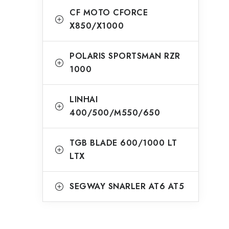
CF MOTO CFORCE
X850/X1000
POLARIS SPORTSMAN RZR
1000
LINHAI
400/500/M550/650
TGB BLADE 600/1000 LT
LTX
SEGWAY SNARLER AT6 AT5