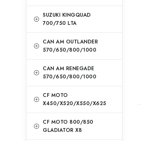
SUZUKI KINGQUAD
700/750 LTA
CAN AM OUTLANDER
570/650/800/1000
CAN AM RENEGADE
570/650/800/1000
CF MOTO
X450/X520/X550/X625
CF MOTO 800/850
GLADIATOR X8