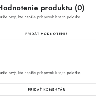
Hodnotenie produktu (0)
uďte prvý, kto napíše príspevok k tejto položke.
PRIDAŤ HODNOTENIE
uďte prvý, kto napíše príspevok k tejto položke.
PRIDAŤ KOMENTÁR