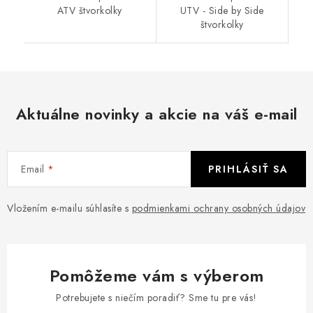
ATV štvorkolky
UTV - Side by Side
štvorkolky
Aktuálne novinky a akcie na váš e-mail
Email
PRIHLÁSIŤ SA
Vložením e-mailu súhlasíte s
podmienkami ochrany osobných údajov
Pomôžeme vám s výberom
Potrebujete s niečím poradiť? Sme tu pre vás!