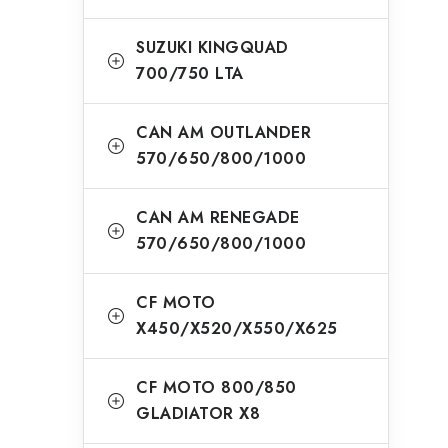
SUZUKI KINGQUAD
700/750 LTA
CAN AM OUTLANDER
570/650/800/1000
CAN AM RENEGADE
570/650/800/1000
CF MOTO
X450/X520/X550/X625
CF MOTO 800/850
GLADIATOR X8