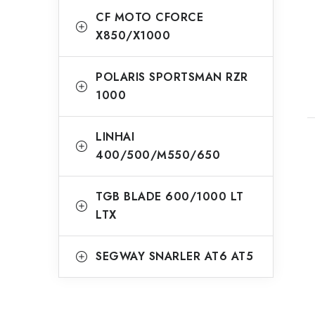
CF MOTO CFORCE
X850/X1000
POLARIS SPORTSMAN RZR
1000
LINHAI
400/500/M550/650
TGB BLADE 600/1000 LT
LTX
SEGWAY SNARLER AT6 AT5