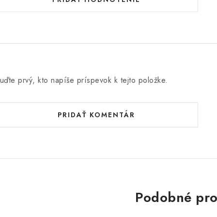
uďte prvý, kto napíše príspevok k tejto položke.
PRIDAŤ KOMENTÁR
Podobné pro