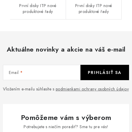
První disky ITP nové
První disky ITP nové
produktové řady
produktové řady
Aktuálne novinky a akcie na váš e-mail
Email
PRIHLÁSIŤ SA
Vložením e-mailu súhlasíte s
podmienkami ochrany osobných údajov
Pomôžeme vám s výberom
Potrebujete s niečím poradiť? Sme tu pre vás!